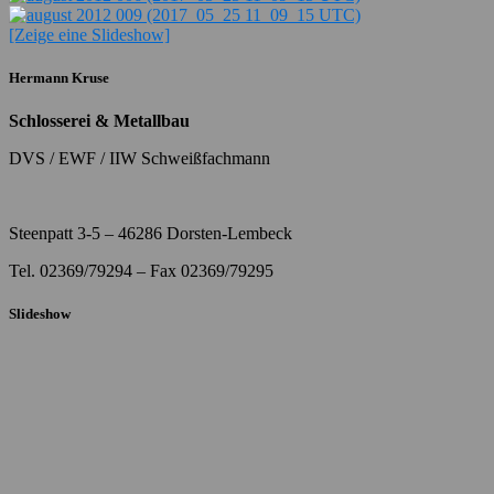
[Zeige eine Slideshow]
Hermann Kruse
Schlosserei & Metallbau
DVS / EWF / IIW Schweißfachmann
Steenpatt 3-5 – 46286 Dorsten-Lembeck
Tel. 02369/79294 – Fax 02369/79295
Slideshow